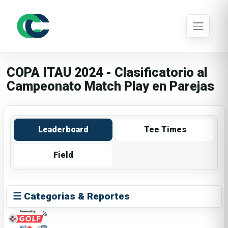
COPA ITAU 2024 - Clasificatorio al
Campeonato Match Play en Parejas
Leaderboard
Tee Times
Field
☰ Categorias & Reportes