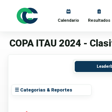
Calendario
Resultados
COPA ITAU 2024 - Clasi
Leader
☰ Categorias & Reportes