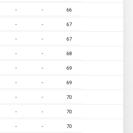
-
-
66
-
-
67
-
-
67
-
-
68
-
-
69
-
-
69
-
-
70
-
-
70
-
-
70