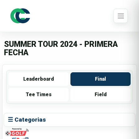
SUMMER TOUR 2024 - PRIMERA
FECHA
Leaderboard
Final
Tee Times
Field
☰ Categorias