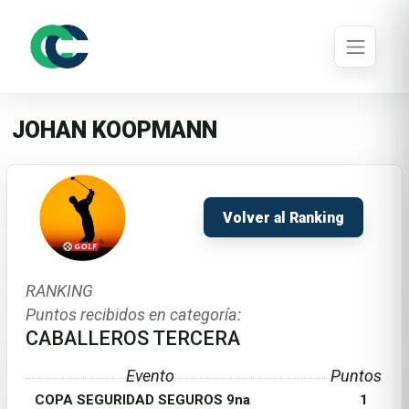
JOHAN KOOPMANN
Volver al Ranking
RANKING
Puntos recibidos en categoría:
CABALLEROS TERCERA
Evento
Puntos
COPA SEGURIDAD SEGUROS 9na
1