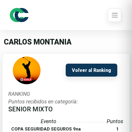
CARLOS MONTANIA
Volver al Ranking
RANKING
Puntos recibidos en categoría:
SENIOR MIXTO
Evento
Puntos
COPA SEGURIDAD SEGUROS 9na
1