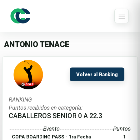
ANTONIO TENACE
Volver al Ranking
RANKING
Puntos recibidos en categoría:
CABALLEROS SENIOR 0 A 22.3
Evento
Puntos
COPA BOARDING PASS - 1ra Fecha
1