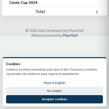
Cente Cup 2024
Total
1
© 2026 Club Centenario | by Plus+Golf
Website powered by
Plus+Golf
Cookies
Usamos cookies necesarias para que el sitio funcione y cookies
opcionales de medicion para mejorar la experiencia.
Read in English
No acepto
Aceptar cookies