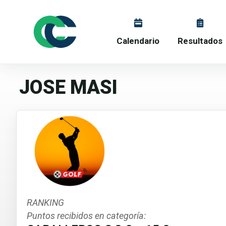
Calendario
Resultados
JOSE MASI
RANKING
Puntos recibidos en categoría: