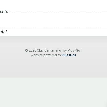
ento
otal
© 2026 Club Centenario | by Plus+Golf
Website powered by
Plus+Golf