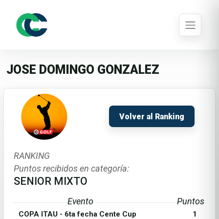
JOSE DOMINGO GONZALEZ
Volver al Ranking
RANKING
Puntos recibidos en categoría:
SENIOR MIXTO
Evento
Puntos
COPA ITAU - 6ta fecha Cente Cup
1