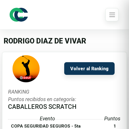
RODRIGO DIAZ DE VIVAR
Volver al Ranking
RANKING
Puntos recibidos en categoría:
CABALLEROS SCRATCH
Evento
Puntos
COPA SEGURIDAD SEGUROS - 5ta
1