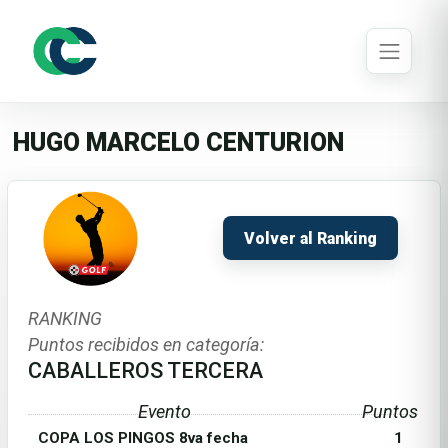
HUGO MARCELO CENTURION
Volver al Ranking
RANKING
Puntos recibidos en categoría:
CABALLEROS TERCERA
Evento
Puntos
COPA LOS PINGOS 8va fecha
1