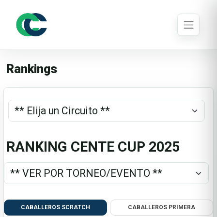
Rankings
RANKING CENTE CUP 2025
CABALLEROS SCRATCH
CABALLEROS PRIMERA